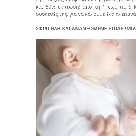
και 50% έκπτωση! από τη 1 έως τις 9 Μ
συσκευές της, για να κάνουμε ένα ανεπαν
ΣΦΡΙΓΗΛΗ ΚΑΙ ΑΝΑΝΕΩΜΕΝΗ ΕΠΙΔΕΡΜΙΔ