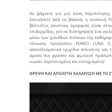
Αν ψάχνετε για μια λύση περιποίησης τ
ξεκινήσετε από τα βασικά, η συσκευή F
βέλτιστης ρουτίνας ομορφιάς είναι στη
επιδερμίδας, για να διατηρήσετε ένα υγιές
μέσω των χιλιάδων πιέσεων της καθημερ
τόνωσης προσώπου FOREO LUNA 3, 
αποτελεσματικά τριχίδια σιλικόνης και τ
άμεσα πιο φρέσκο και φωτεινό πρόσωπο
νιώσει περιποιημένη και ευτυχισμένη!
ΘΡΕΨΗ ΚΑΙ ΑΠΟΛΥΤΗ ΧΑΛΑΡΩΣΗ ΜΕ ΤΗ Σ