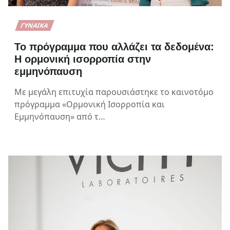
ΓΥΝΑΊΚΑ
Το πρόγραμμα που αλλάζει τα δεδομένα:
Η ορμονική ισορροπία στην
εμμηνόπαυση
Με μεγάλη επιτυχία παρουσιάστηκε το καινοτόμο
πρόγραμμα «Ορμονική Ισορροπία και
Εμμηνόπαυση» από τ…