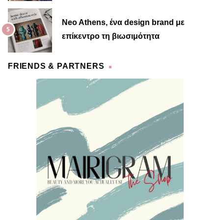
Neo Athens, ένα design brand με
επίκεντρο τη βιωσιμότητα
FRIENDS & PARTNERS