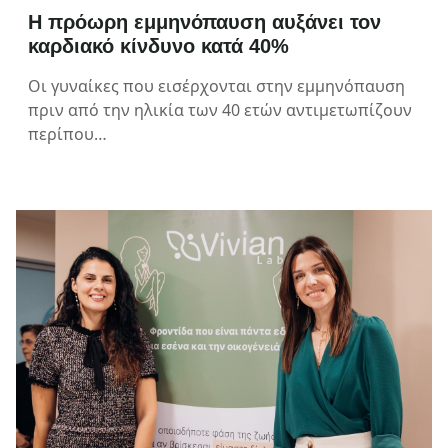
Η πρόωρη εμμηνόπαυση αυξάνει τον
καρδιακό κίνδυνο κατά 40%
Οι γυναίκες που εισέρχονται στην εμμηνόπαυση
πριν από την ηλικία των 40 ετών αντιμετωπίζουν
περίπου…