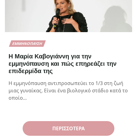
ΕΜΜΗΝΌΠΑΥΣΗ
Η Μαρία Καβογιάννη για την
εμμηνόπαυση και πώς επηρεάζει την
επιδερμίδα της
Η εμμηνόπαυση αντιπροσωπεύει το 1/3 στη ζωή
μιας γυναίκας. Είναι ένα βιολογικό στάδιο κατά το
οποίο…
ΠΕΡΙΣΣΌΤΕΡΑ