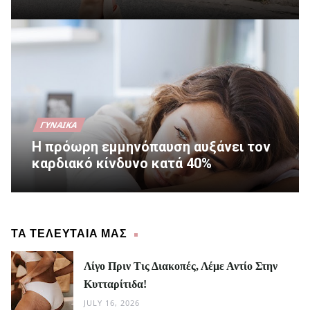
ΓΥΝΑΊΚΑ
Η πρόωρη εμμηνόπαυση αυξάνει τον
καρδιακό κίνδυνο κατά 40%
ΤΑ ΤΕΛΕΥΤΑΙΑ ΜΑΣ
Λίγο Πριν Τις Διακοπές, Λέμε Αντίο Στην
Κυτταρίτιδα!
JULY 16, 2026