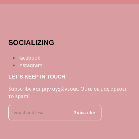
SOCIALIZING
facebook
instagram
LET’S KEEP IN TOUCH
Subscribe και μην αγχώνεσαι. Ούτε σε μας αρέσει
το spam!