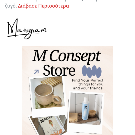
ζυγό.
Διάβασε Περισσότερα