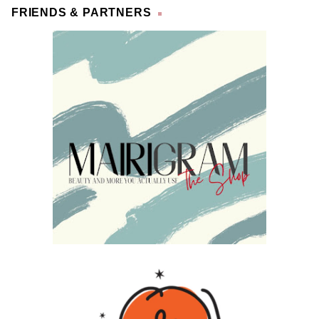
FRIENDS & PARTNERS