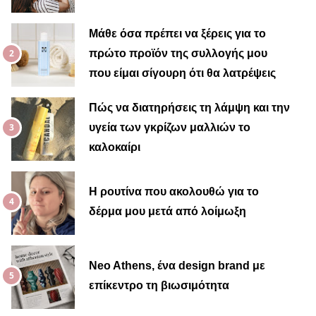
Μαίρη
Μάθε όσα πρέπει να ξέρεις για το
πρώτο προϊόν της συλλογής μου
που είμαι σίγουρη ότι θα λατρέψεις
Πώς να διατηρήσεις τη λάμψη και την
υγεία των γκρίζων μαλλιών το
καλοκαίρι
Η ρουτίνα που ακολουθώ για το
δέρμα μου μετά από λοίμωξη
Neo Athens, ένα design brand με
επίκεντρο τη βιωσιμότητα