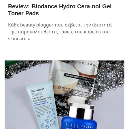
Review: Biodance Hydro Cera-nol Gel
Toner Pads
Κάθε beauty blogger που σέβεται την ιδιότητά
της, παρακολουθεί τις τάσεις του κορεάτικου
skincare κ…