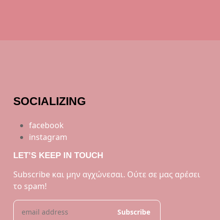
SOCIALIZING
facebook
instagram
LET’S KEEP IN TOUCH
Subscribe και μην αγχώνεσαι. Ούτε σε μας αρέσει
το spam!