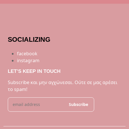
SOCIALIZING
facebook
instagram
LET’S KEEP IN TOUCH
Subscribe και μην αγχώνεσαι. Ούτε σε μας αρέσει
το spam!