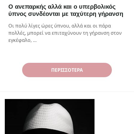
Ο ανεπαρκής αλλά και ο υπερβολικός
ύπνος συνδέονται με ταχύτερη γήρανση
Οι πολύ λίγες ώρες ύπνου, αλλά και οι πάρα
πολλές, μπορεί να επιταχύνουν τη γήρανση στον
εγκέφαλο, …
ΠΕΡΙΣΣΌΤΕΡΑ