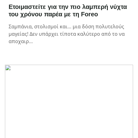
Ετοιμαστείτε για την πιο λαμπερή νύχτα
του χρόνου παρέα με τη Foreo
Σαμπάνια, στολισμοί και… μια δόση πολυτελούς
μαγείας! Δεν υπάρχει τίποτα καλύτερο από το να
αποχαιρ…