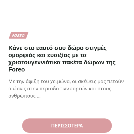
FOREO
Κάνε στο εαυτό σου δώρο στιγμές
ομορφιάς και ευαιξίας με τα
χριστουγεννιάτικα πακέτα δώρων της
Foreo
Με την άφιξη του χειμώνα, οι σκέψεις μας πετούν
αμέσως στην περίοδο των εορτών και στους
ανθρώπους …
ΠΕΡΙΣΣΌΤΕΡΑ