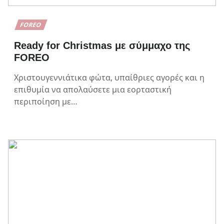
FOREO
Ready for Christmas με σύμμαχο της
FOREO
Χριστουγεννιάτικα φώτα, υπαίθριες αγορές και η
επιθυμία να απολαύσετε μια εορταστική
περιποίηση με…