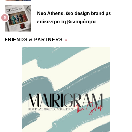
Neo Athens, ένα design brand με
επίκεντρο τη βιωσιμότητα
FRIENDS & PARTNERS