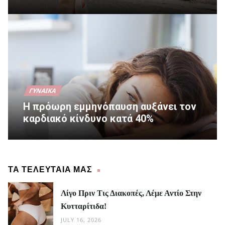
ΓΥΝΑΊΚΑ
Η πρόωρη εμμηνόπαυση αυξάνει τον
καρδιακό κίνδυνο κατά 40%
ΤΑ ΤΕΛΕΥΤΑΙΑ ΜΑΣ
Λίγο Πριν Τις Διακοπές, Λέμε Αντίο Στην
Κυτταρίτιδα!
JULY 16, 2026