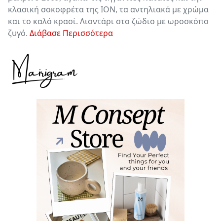
κλασική σοκοφρέτα της ΙΟΝ, τα αντηλιακά με χρώμα
και το καλό κρασί. Λιοντάρι στο ζώδιο με ωροσκόπο
ζυγό.
Διάβασε Περισσότερα