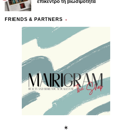
επίκεντρο τη βιωσιμότητα
FRIENDS & PARTNERS