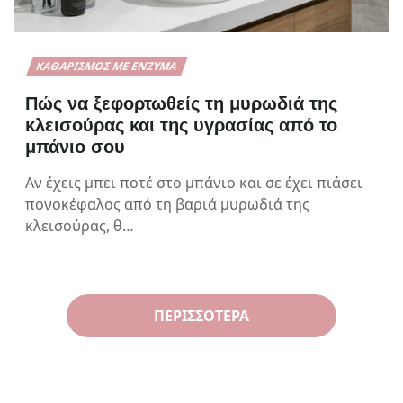
ΚΑΘΑΡΙΣΜΌΣ ΜΕ ΈΝΖΥΜΑ
Πώς να ξεφορτωθείς τη μυρωδιά της
κλεισούρας και της υγρασίας από το
μπάνιο σου
Αν έχεις μπει ποτέ στο μπάνιο και σε έχει πιάσει
πονοκέφαλος από τη βαριά μυρωδιά της
κλεισούρας, θ…
ΠΕΡΙΣΣΌΤΕΡΑ