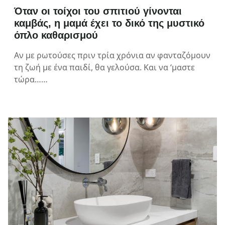
Όταν οι τοίχοι του σπιτιού γίνονται
καμβάς, η μαμά έχει το δικό της μυστικό
όπλο καθαρισμού
Αν με ρωτούσες πριν τρία χρόνια αν φανταζόμουν
τη ζωή με ένα παιδί, θα γελούσα. Και να ‘μαστε
τώρα……