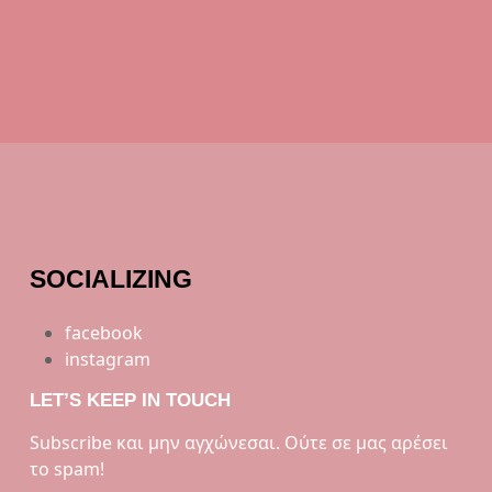
SOCIALIZING
facebook
instagram
LET’S KEEP IN TOUCH
Subscribe και μην αγχώνεσαι. Ούτε σε μας αρέσει
το spam!