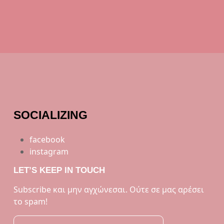
SOCIALIZING
facebook
instagram
LET’S KEEP IN TOUCH
Subscribe και μην αγχώνεσαι. Ούτε σε μας αρέσει
το spam!