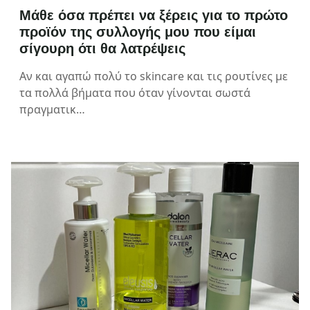
Μάθε όσα πρέπει να ξέρεις για το πρώτο
προϊόν της συλλογής μου που είμαι
σίγουρη ότι θα λατρέψεις
Αν και αγαπώ πολύ το skincare και τις ρουτίνες με
τα πολλά βήματα που όταν γίνονται σωστά
πραγματικ…