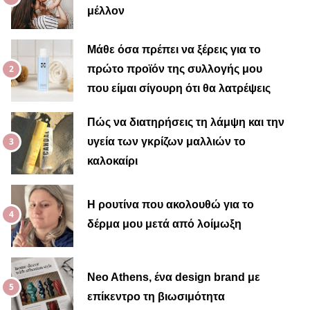
μέλλον
Μαίρη
Μάθε όσα πρέπει να ξέρεις για το
πρώτο προϊόν της συλλογής μου
που είμαι σίγουρη ότι θα λατρέψεις
Πώς να διατηρήσεις τη λάμψη και την
υγεία των γκρίζων μαλλιών το
καλοκαίρι
Η ρουτίνα που ακολουθώ για το
δέρμα μου μετά από λοίμωξη
Neo Athens, ένα design brand με
επίκεντρο τη βιωσιμότητα