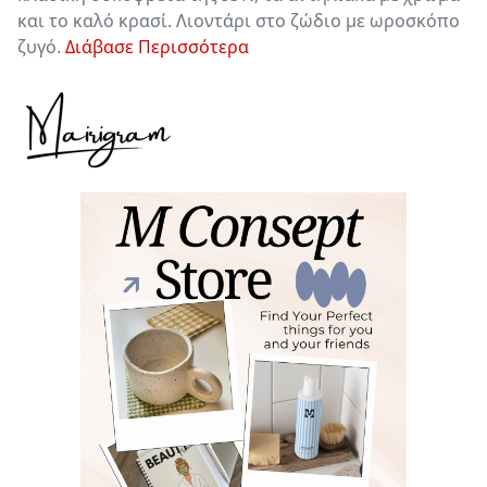
και το καλό κρασί. Λιοντάρι στο ζώδιο με ωροσκόπο
ζυγό.
Διάβασε Περισσότερα