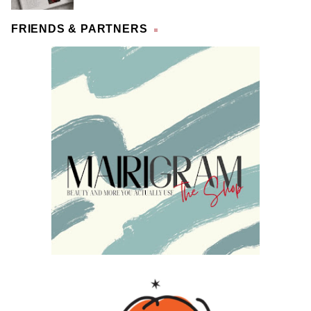
FRIENDS & PARTNERS