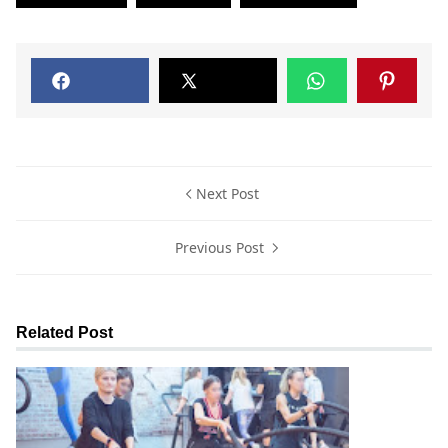
Next Post
Previous Post
Related Post