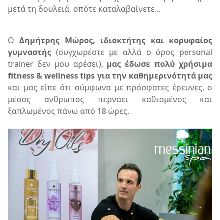
μετά τη δουλειά, οπότε καταλαβαίνετε...
Ο
Δημήτρης Μώρος, ιδιοκτήτης και κορυφαίος
γυμναστής
(συγχωρέστε με αλλά ο όρος personal
trainer δεν μου αρέσει),
μας έδωσε πολύ χρήσιμα
fitness & wellness tips για την καθημερινότητά μας
και μας είπε ότι σύμφωνα με πρόσφατες έρευνες, ο
μέσος άνθρωπος περνάει καθισμένος και
ξαπλωμένος πάνω από 18 ώρες.