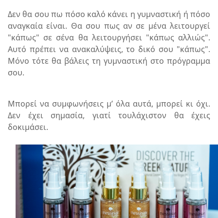
Δεν θα σου πω πόσο καλό κάνει η γυμναστική ή πόσο
αναγκαία είναι. Θα σου πως αν σε μένα λειτουργεί
"κάπως" σε σένα θα λειτουργήσει "κάπως αλλιώς".
Αυτό πρέπει να ανακαλύψεις, το δικό σου "κάπως".
Μόνο τότε θα βάλεις τη γυμναστική στο πρόγραμμα
σου.
Μπορεί να συμφωνήσεις μ’ όλα αυτά, μπορεί κι όχι.
Δεν έχει σημασία, γιατί τουλάχιστον θα έχεις
δοκιμάσει.