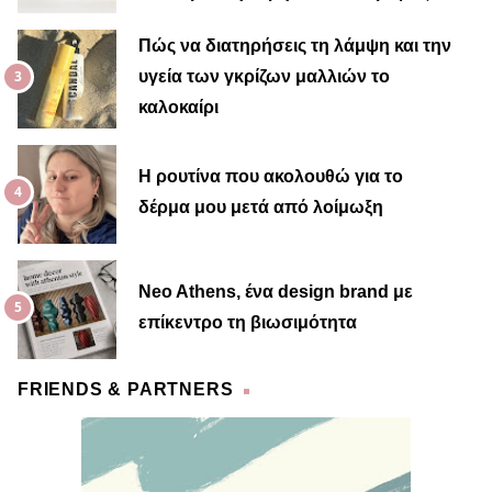
Πώς να διατηρήσεις τη λάμψη και την
υγεία των γκρίζων μαλλιών το
καλοκαίρι
Η ρουτίνα που ακολουθώ για το
δέρμα μου μετά από λοίμωξη
Neo Athens, ένα design brand με
επίκεντρο τη βιωσιμότητα
FRIENDS & PARTNERS