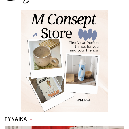
ΓΥΝΑΙΚΑ