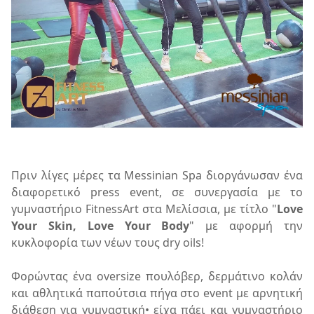
Πριν λίγες μέρες τα Messinian Spa διοργάνωσαν ένα
διαφορετικό press event, σε συνεργασία με το
γυμναστήριο FitnessArt στα Μελίσσια, με τίτλο "
Love
Your Skin, Love Your Body
" με αφορμή την
κυκλοφορία των νέων τους dry oils!
Φορώντας ένα oversize πουλόβερ, δερμάτινο κολάν
και αθλητικά παπούτσια πήγα στο event με αρνητική
διάθεση για γυμναστική• είχα πάει και γυμναστήριο