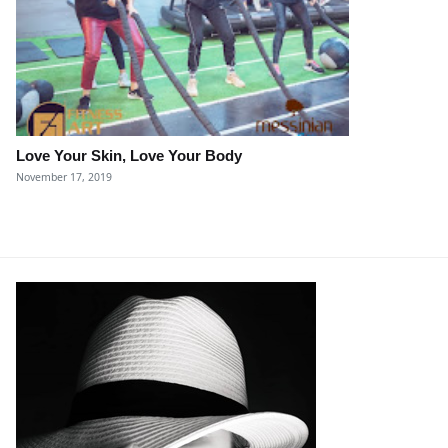
Love Your Skin, Love Your Body
November 17, 2019