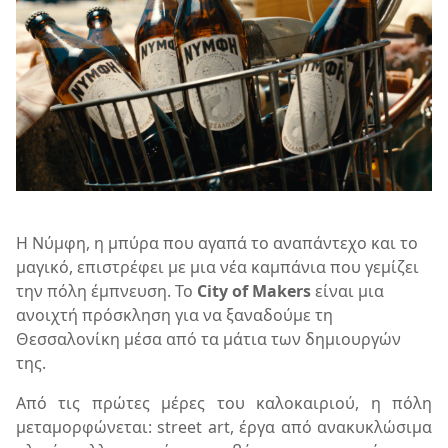
Η Νύμφη, η μπύρα που αγαπά το αναπάντεχο και το
μαγικό, επιστρέφει με μια νέα καμπάνια που γεμίζει
την πόλη έμπνευση. Το
City of Makers
είναι μια
ανοιχτή πρόσκληση για να ξαναδούμε τη
Θεσσαλονίκη μέσα από τα μάτια των δημιουργών
της.
Από τις πρώτες μέρες του καλοκαιριού, η πόλη
μεταμορφώνεται: street art, έργα από ανακυκλώσιμα