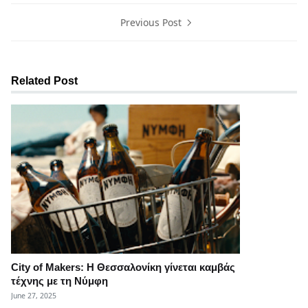
Previous Post
Related Post
City of Makers: Η Θεσσαλονίκη γίνεται καμβάς
τέχνης με τη Νύμφη
June 27, 2025