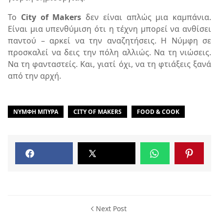
Το
City of Makers
δεν είναι απλώς μια καμπάνια.
Είναι μια υπενθύμιση ότι η τέχνη μπορεί να ανθίσει
παντού – αρκεί να την αναζητήσεις. Η Νύμφη σε
προσκαλεί να δεις την πόλη αλλιώς. Να τη νιώσεις.
Να τη φανταστείς. Και, γιατί όχι, να τη φτιάξεις ξανά
από την αρχή.
ΝΎΜΦΗ ΜΠΎΡΑ
CITY OF MAKERS
FOOD & COOK
Next Post