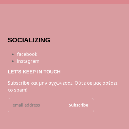
SOCIALIZING
facebook
instagram
LET’S KEEP IN TOUCH
Subscribe και μην αγχώνεσαι. Ούτε σε μας αρέσει
το spam!