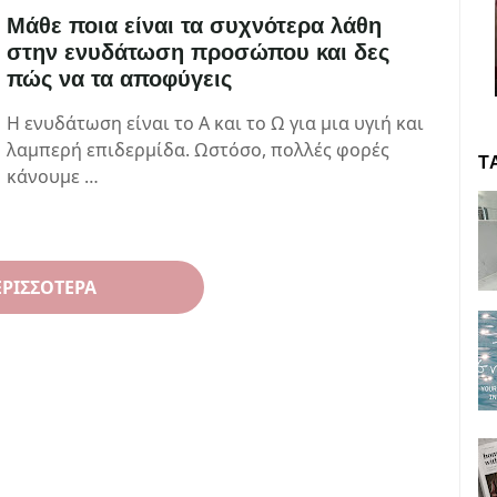
Μάθε ποια είναι τα συχνότερα λάθη
στην ενυδάτωση προσώπου και δες
πώς να τα αποφύγεις
Η ενυδάτωση είναι το Α και το Ω για μια υγιή και
λαμπερή επιδερμίδα. Ωστόσο, πολλές φορές
Τ
κάνουμε …
ΕΡΙΣΣΌΤΕΡΑ