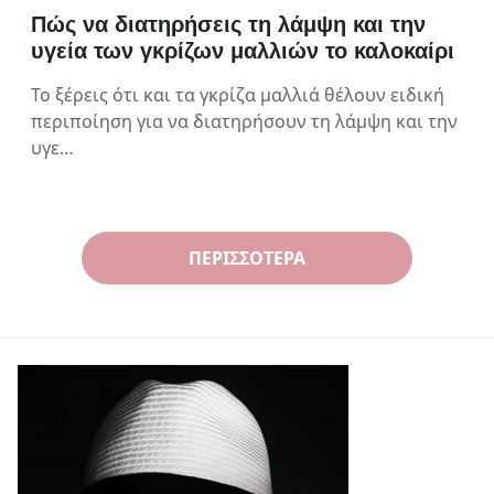
Πώς να διατηρήσεις τη λάμψη και την
υγεία των γκρίζων μαλλιών το καλοκαίρι
Το ξέρεις ότι και τα γκρίζα μαλλιά θέλουν ειδική
περιποίηση για να διατηρήσουν τη λάμψη και την
υγε…
ΠΕΡΙΣΣΌΤΕΡΑ