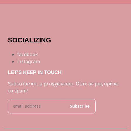
SOCIALIZING
facebook
instagram
LET’S KEEP IN TOUCH
Subscribe και μην αγχώνεσαι. Ούτε σε μας αρέσει
το spam!