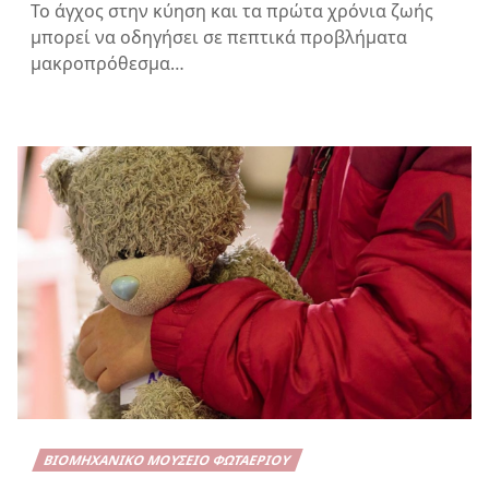
Το άγχος στην κύηση και τα πρώτα χρόνια ζωής
μπορεί να οδηγήσει σε πεπτικά προβλήματα
μακροπρόθεσμα…
ΒΙΟΜΗΧΑΝΙΚΌ ΜΟΥΣΕΊΟ ΦΩΤΑΕΡΊΟΥ