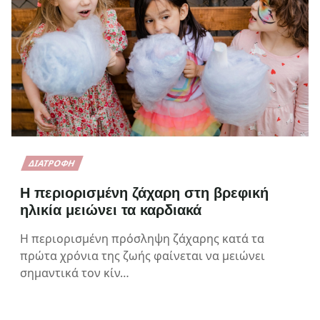
ΔΙΑΤΡΟΦΉ
Η περιορισμένη ζάχαρη στη βρεφική
ηλικία μειώνει τα καρδιακά
Η περιορισμένη πρόσληψη ζάχαρης κατά τα
πρώτα χρόνια της ζωής φαίνεται να μειώνει
σημαντικά τον κίν…