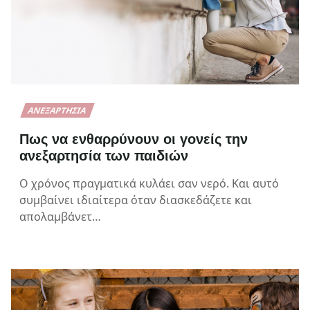
ΑΝΕΞΑΡΤΗΣΊΑ
Πως να ενθαρρύνουν οι γονείς την
ανεξαρτησία των παιδιών
Ο χρόνος πραγματικά κυλάει σαν νερό. Και αυτό
συμβαίνει ιδιαίτερα όταν διασκεδάζετε και
απολαμβάνετ…