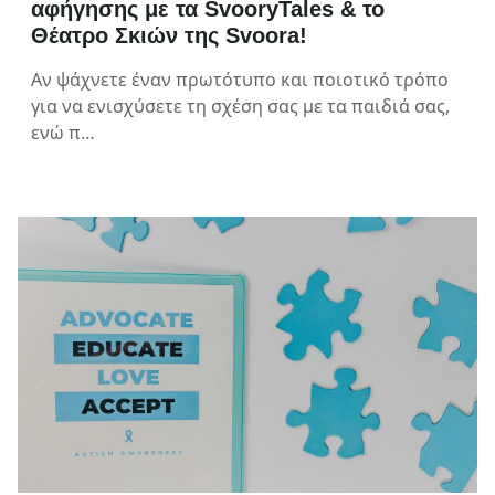
αφήγησης με τα SvooryTales & το
Θέατρο Σκιών της Svoora!
Αν ψάχνετε έναν πρωτότυπο και ποιοτικό τρόπο
για να ενισχύσετε τη σχέση σας με τα παιδιά σας,
ενώ π…