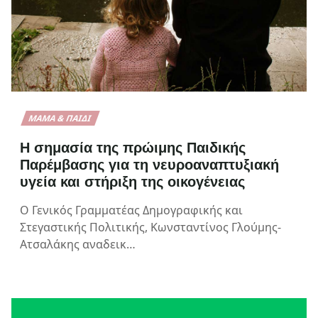
ΜΑΜΆ & ΠΑΙΔΊ
Η σημασία της πρώιμης Παιδικής
Παρέμβασης για τη νευροαναπτυξιακή
υγεία και στήριξη της οικογένειας
Ο Γενικός Γραμματέας Δημογραφικής και
Στεγαστικής Πολιτικής, Κωνσταντίνος Γλούμης-
Ατσαλάκης αναδεικ…