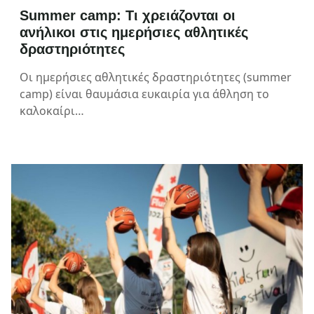
Summer camp: Τι χρειάζονται οι
ανήλικοι στις ημερήσιες αθλητικές
δραστηριότητες
Οι ημερήσιες αθλητικές δραστηριότητες (summer
camp) είναι θαυμάσια ευκαιρία για άθληση το
καλοκαίρι…