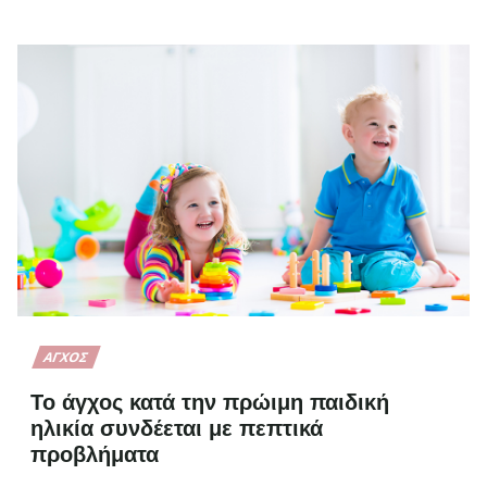
ΆΓΧΟΣ
Το άγχος κατά την πρώιμη παιδική
ηλικία συνδέεται με πεπτικά
προβλήματα