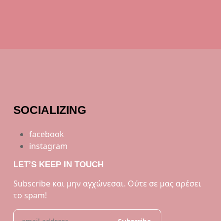
SOCIALIZING
facebook
instagram
LET’S KEEP IN TOUCH
Subscribe και μην αγχώνεσαι. Ούτε σε μας αρέσει
το spam!