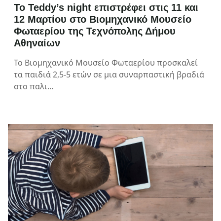
Το Teddy’s night επιστρέφει στις 11 και
12 Μαρτίου στο Βιομηχανικό Μουσείο
Φωταερίου της Τεχνόπολης Δήμου
Αθηναίων
Το Βιομηχανικό Μουσείο Φωταερίου προσκαλεί
τα παιδιά 2,5-5 ετών σε μια συναρπαστική βραδιά
στο παλι…