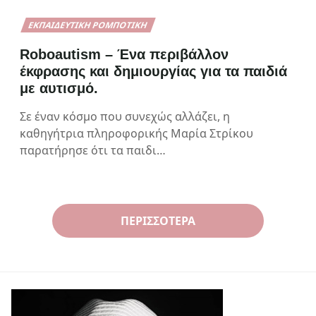
ΕΚΠΑΙΔΕΥΤΙΚΉ ΡΟΜΠΟΤΙΚΉ
Roboautism – Ένα περιβάλλον
έκφρασης και δημιουργίας για τα παιδιά
με αυτισμό.
Σε έναν κόσμο που συνεχώς αλλάζει, η
καθηγήτρια πληροφορικής Μαρία Στρίκου
παρατήρησε ότι τα παιδι…
ΠΕΡΙΣΣΌΤΕΡΑ