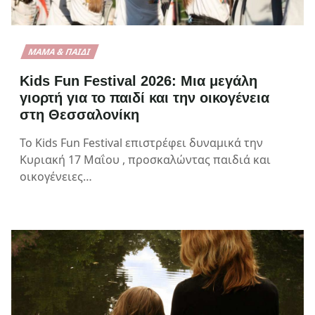
ΜΑΜΆ & ΠΑΙΔΊ
Kids Fun Festival 2026: Μια μεγάλη
γιορτή για το παιδί και την οικογένεια
στη Θεσσαλονίκη
Το Kids Fun Festival επιστρέφει δυναμικά την
Κυριακή 17 Μαΐου , προσκαλώντας παιδιά και
οικογένειες…