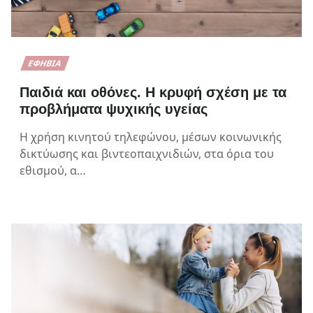
ΕΦΗΒΊΑ
Παιδιά και οθόνες. Η κρυφή σχέση με τα
προβλήματα ψυχικής υγείας
Η χρήση κινητού τηλεφώνου, μέσων κοινωνικής
δικτύωσης και βιντεοπαιχνιδιών, στα όρια του
εθισμού, α…