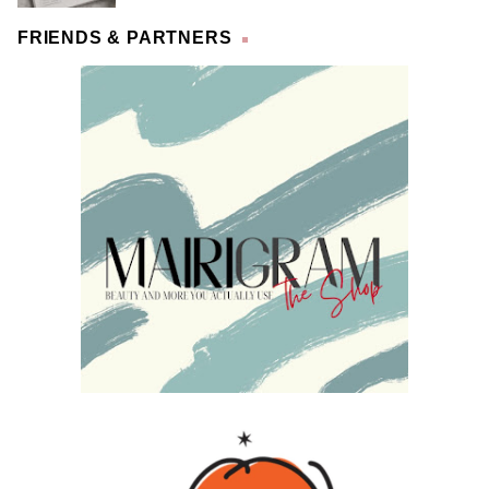
FRIENDS & PARTNERS