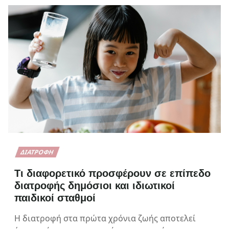
ΔΙΑΤΡΟΦΉ
Τι διαφορετικό προσφέρουν σε επίπεδο
διατροφής δημόσιοι και ιδιωτικοί
παιδικοί σταθμοί
Η διατροφή στα πρώτα χρόνια ζωής αποτελεί