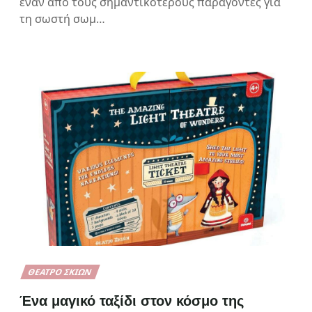
έναν από τους σημαντικότερους παράγοντες για
τη σωστή σωμ…
ΘΈΑΤΡΟ ΣΚΙΏΝ
Ένα μαγικό ταξίδι στον κόσμο της