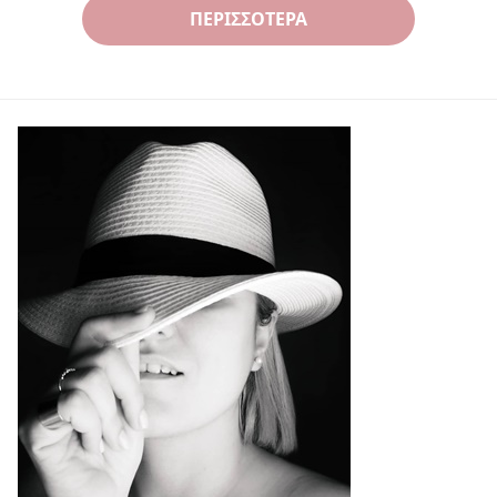
ΠΕΡΙΣΣΌΤΕΡΑ