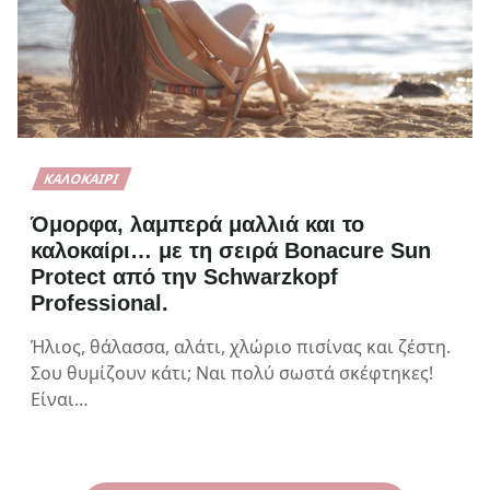
ΚΑΛΟΚΑΊΡΙ
Όμορφα, λαμπερά μαλλιά και το
καλοκαίρι… με τη σειρά Bonacure Sun
Protect από την Schwarzkopf
Professional.
Ήλιος, θάλασσα, αλάτι, χλώριο πισίνας και ζέστη.
Σου θυμίζουν κάτι; Ναι πολύ σωστά σκέφτηκες!
Είναι…