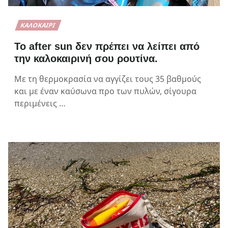
ΚΑΛΟΚΑΊΡΙ
Το after sun δεν πρέπει να λείπει από
την καλοκαιρινή σου ρουτίνα.
Με τη θερμοκρασία να αγγίζει τους 35 βαθμούς
και με έναν καύσωνα προ των πυλών, σίγουρα
περιμένεις …