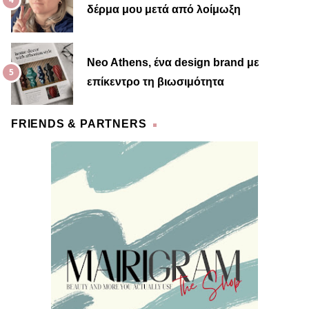
δέρμα μου μετά από λοίμωξη
Neo Athens, ένα design brand με
επίκεντρο τη βιωσιμότητα
FRIENDS & PARTNERS