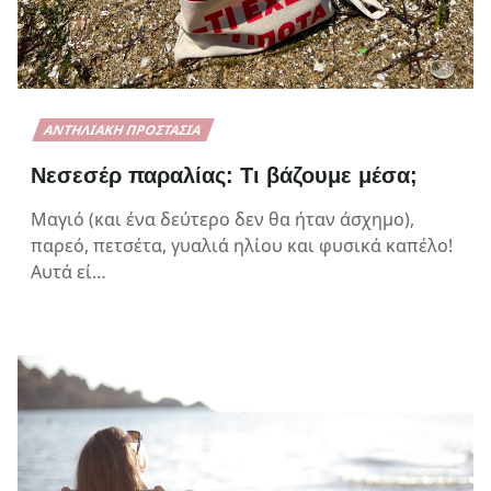
ΑΝΤΗΛΙΑΚΉ ΠΡΟΣΤΑΣΊΑ
Νεσεσέρ παραλίας: Τι βάζουμε μέσα;
Μαγιό (και ένα δεύτερο δεν θα ήταν άσχημο),
παρεό, πετσέτα, γυαλιά ηλίου και φυσικά καπέλο!
Αυτά εί…