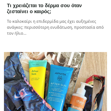
Τι χρειάζεται το δέρμα σου όταν
ζεσταίνει ο καιρός;
Το καλοκαίρι η επιδερμίδα μας έχει αυξημένες
ανάγκες: περισσότερη ενυδάτωση, προστασία από
τον ήλιο…