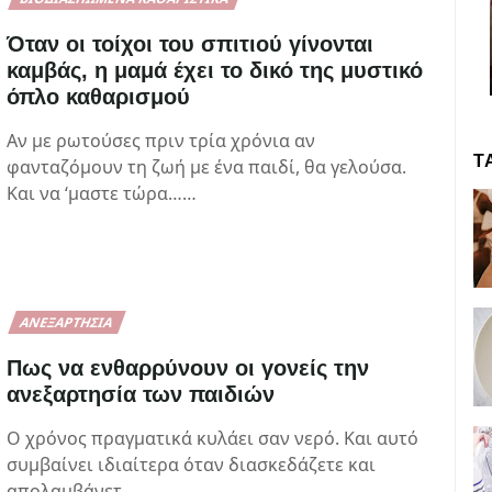
Όταν οι τοίχοι του σπιτιού γίνονται
καμβάς, η μαμά έχει το δικό της μυστικό
όπλο καθαρισμού
Αν με ρωτούσες πριν τρία χρόνια αν
Τ
φανταζόμουν τη ζωή με ένα παιδί, θα γελούσα.
Και να ‘μαστε τώρα……
ΑΝΕΞΑΡΤΗΣΊΑ
Πως να ενθαρρύνουν οι γονείς την
ανεξαρτησία των παιδιών
Ο χρόνος πραγματικά κυλάει σαν νερό. Και αυτό
συμβαίνει ιδιαίτερα όταν διασκεδάζετε και
απολαμβάνετ…