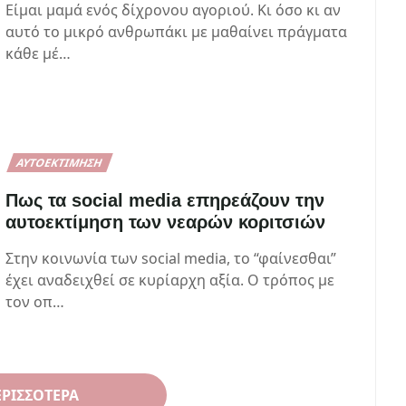
Είμαι μαμά ενός δίχρονου αγοριού. Κι όσο κι αν
αυτό το μικρό ανθρωπάκι με μαθαίνει πράγματα
κάθε μέ…
ΑΥΤΟΕΚΤΊΜΗΣΗ
Πως τα social media επηρεάζουν την
αυτοεκτίμηση των νεαρών κοριτσιών
Στην κοινωνία των social media, το “φαίνεσθαι”
έχει αναδειχθεί σε κυρίαρχη αξία. Ο τρόπος με
τον οπ…
ΕΡΙΣΣΌΤΕΡΑ