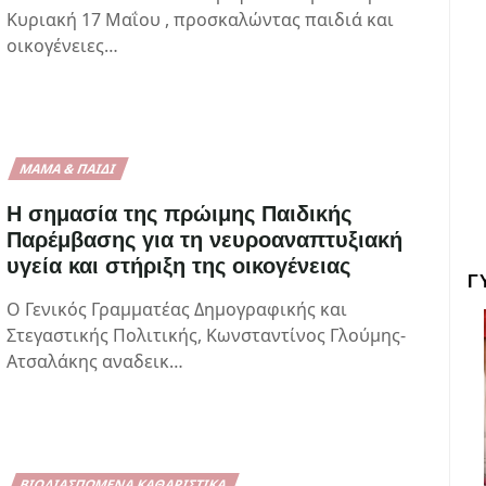
Κυριακή 17 Μαΐου , προσκαλώντας παιδιά και
οικογένειες…
ΜΑΜΆ & ΠΑΙΔΊ
Η σημασία της πρώιμης Παιδικής
Παρέμβασης για τη νευροαναπτυξιακή
υγεία και στήριξη της οικογένειας
Γ
Ο Γενικός Γραμματέας Δημογραφικής και
Στεγαστικής Πολιτικής, Κωνσταντίνος Γλούμης-
Ατσαλάκης αναδεικ…
ΒΙΟΔΙΑΣΠΏΜΕΝΑ ΚΑΘΑΡΙΣΤΙΚΆ