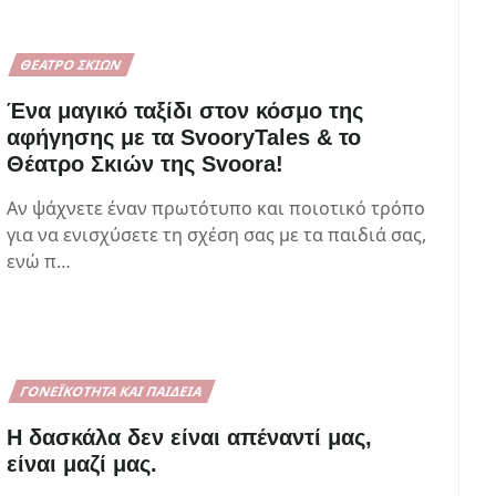
ΘΈΑΤΡΟ ΣΚΙΏΝ
Ένα μαγικό ταξίδι στον κόσμο της
αφήγησης με τα SvooryTales & το
Θέατρο Σκιών της Svoora!
Αν ψάχνετε έναν πρωτότυπο και ποιοτικό τρόπο
για να ενισχύσετε τη σχέση σας με τα παιδιά σας,
ενώ π…
ΓΟΝΕΪΚΌΤΗΤΑ ΚΑΙ ΠΑΙΔΕΊΑ
Η δασκάλα δεν είναι απέναντί μας,
είναι μαζί μας.